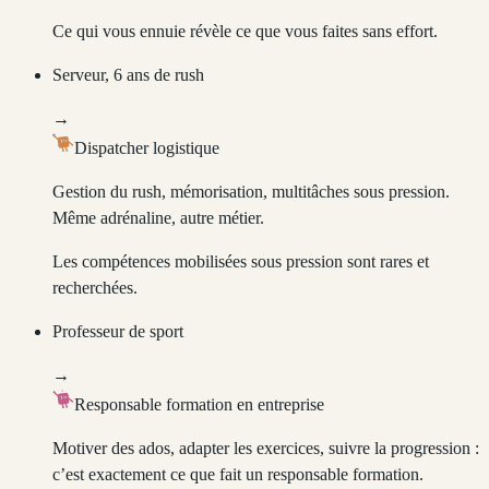
Ce qui vous ennuie révèle ce que vous faites sans effort.
Serveur, 6 ans de rush
→
Dispatcher logistique
Gestion du rush, mémorisation, multitâches sous pression.
Même adrénaline, autre métier.
Les compétences mobilisées sous pression sont rares et
recherchées.
Professeur de sport
→
Responsable formation en entreprise
Motiver des ados, adapter les exercices, suivre la progression :
c’est exactement ce que fait un responsable formation.