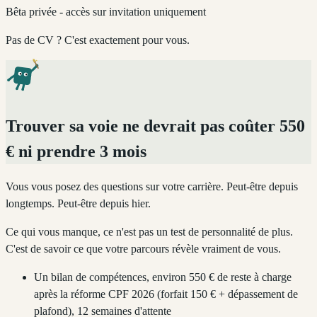
Bêta privée - accès sur invitation uniquement
Pas de CV ? C'est exactement pour vous.
Trouver sa voie ne devrait pas coûter 550
€ ni prendre 3 mois
Vous vous posez des questions sur votre carrière. Peut-être depuis
longtemps. Peut-être depuis hier.
Ce qui vous manque, ce n'est pas un test de personnalité de plus.
C'est de savoir ce que votre parcours révèle vraiment de vous.
Un bilan de compétences, environ 550 € de reste à charge
après la réforme CPF 2026 (forfait 150 € + dépassement de
plafond), 12 semaines d'attente