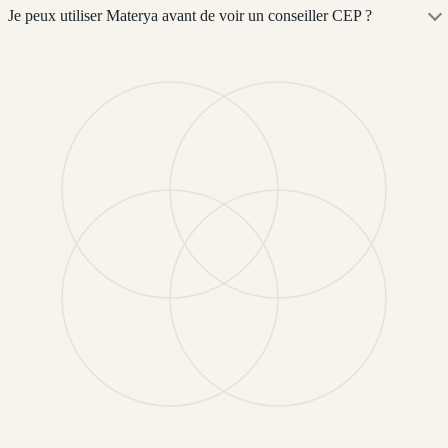
Je peux utiliser Materya avant de voir un conseiller CEP ?