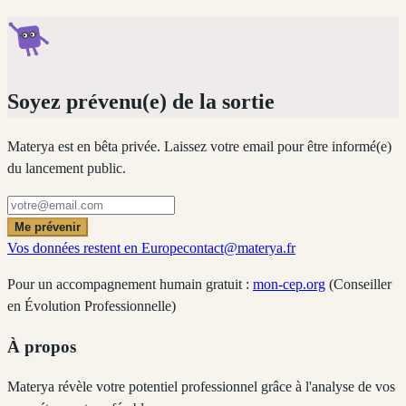
Soyez prévenu(e) de la sortie
Materya est en bêta privée. Laissez votre email pour être informé(e)
du lancement public.
Me prévenir
Vos données restent en Europe
contact@materya.fr
Pour un accompagnement humain gratuit :
mon-cep.org
(Conseiller
en Évolution Professionnelle)
À propos
Materya révèle votre potentiel professionnel grâce à l'analyse de vos