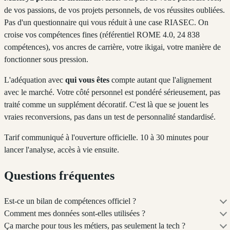
de vos passions, de vos projets personnels, de vos réussites oubliées.
Pas d'un questionnaire qui vous réduit à une case RIASEC. On
croise vos compétences fines (référentiel ROME 4.0, 24 838
compétences), vos ancres de carrière, votre ikigai, votre manière de
fonctionner sous pression.
L'adéquation avec
qui vous êtes
compte autant que l'alignement
avec le marché. Votre côté personnel est pondéré sérieusement, pas
traité comme un supplément décoratif. C'est là que se jouent les
vraies reconversions, pas dans un test de personnalité standardisé.
Tarif communiqué à l'ouverture officielle. 10 à 30 minutes pour
lancer l'analyse, accès à vie ensuite.
Questions fréquentes
Est-ce un bilan de compétences officiel ?
Comment mes données sont-elles utilisées ?
Ça marche pour tous les métiers, pas seulement la tech ?