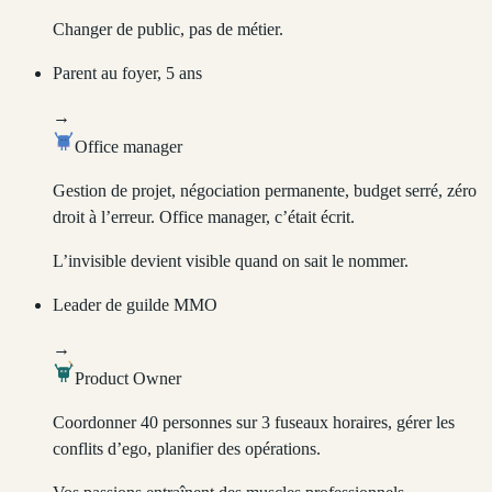
Changer de public, pas de métier.
Parent au foyer, 5 ans
→
Office manager
Gestion de projet, négociation permanente, budget serré, zéro
droit à l’erreur. Office manager, c’était écrit.
L’invisible devient visible quand on sait le nommer.
Leader de guilde MMO
→
Product Owner
Coordonner 40 personnes sur 3 fuseaux horaires, gérer les
conflits d’ego, planifier des opérations.