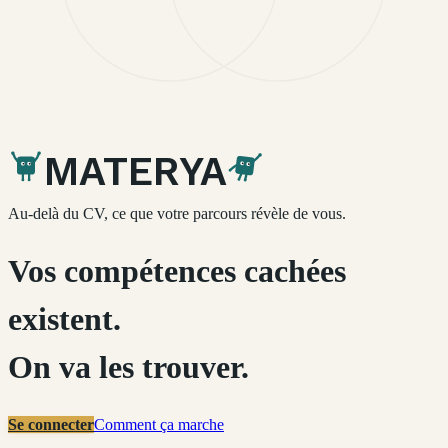
MATERYA
Au-delà du CV, ce que votre parcours révèle de vous.
Vos compétences cachées
existent.
On va les trouver.
Se connecter
Comment ça marche