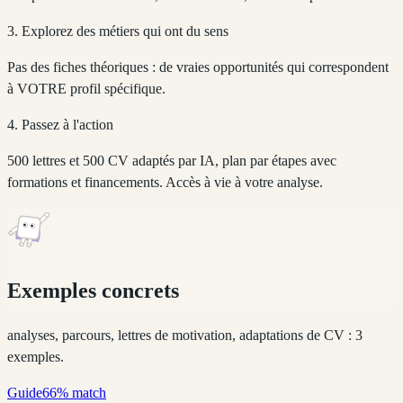
3. Explorez des métiers qui ont du sens
Pas des fiches théoriques : de vraies opportunités qui correspondent
à VOTRE profil spécifique.
4. Passez à l'action
500 lettres et 500 CV adaptés par IA, plan par étapes avec
formations et financements. Accès à vie à votre analyse.
Exemples concrets
analyses, parcours, lettres de motivation, adaptations de CV : 3
exemples.
Guide
66
% match