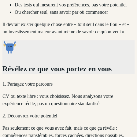
Des tests qui mesurent vos préférences, pas votre potentiel
Ou chercher seul, sans savoir par où commencer
Il devrait exister quelque chose entre « tout seul dans le flou » et «
un investissement majeur avant même de savoir ce qu'on veut ».
Révélez ce que vous portez en vous
1. Partagez votre parcours
CV ou texte libre : vous choisissez. Nous analysons votre
expérience réelle, pas un questionnaire standardisé.
2. Découvrez votre potentiel
Pas seulement ce que vous avez fait, mais ce que ça révèle :
compétences transférables, forces cachées, directions possibles.