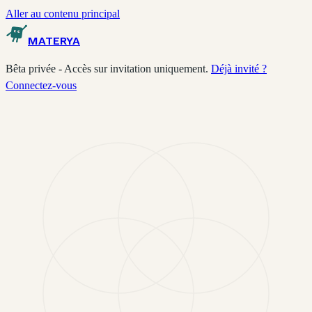
Aller au contenu principal
MATERYA
Bêta privée - Accès sur invitation uniquement.
Déjà invité ?
Connectez-vous