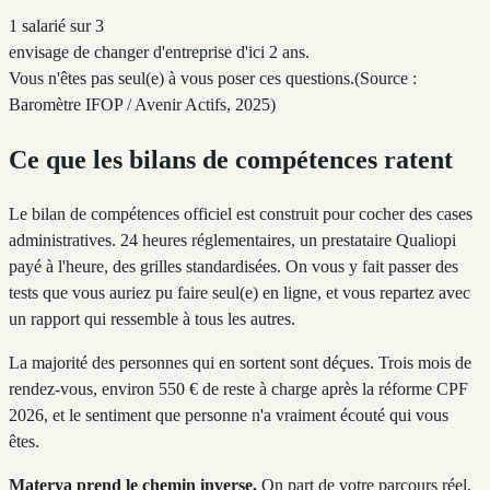
1 salarié sur 3
envisage de changer d'entreprise d'ici 2 ans.
Vous n'êtes pas seul(e) à vous poser ces questions.
(Source :
Baromètre IFOP / Avenir Actifs, 2025)
Ce que les bilans de compétences ratent
Le bilan de compétences officiel est construit pour cocher des cases
administratives. 24 heures réglementaires, un prestataire Qualiopi
payé à l'heure, des grilles standardisées. On vous y fait passer des
tests que vous auriez pu faire seul(e) en ligne, et vous repartez avec
un rapport qui ressemble à tous les autres.
La majorité des personnes qui en sortent sont déçues. Trois mois de
rendez-vous, environ 550 € de reste à charge après la réforme CPF
2026, et le sentiment que personne n'a vraiment écouté qui vous
êtes.
Materya prend le chemin inverse.
On part de votre parcours réel,