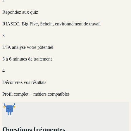
2
Répondez aux quiz
RIASEC, Big Five, Schein, environnement de travail
3
L'IA analyse votre potentiel
3 à 6 minutes de traitement
4
Découvrez vos résultats
Profil complet + métiers compatibles
Questions fréquentes