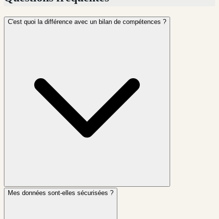
C'est quoi la différence avec un bilan de compétences ?
Mes données sont-elles sécurisées ?