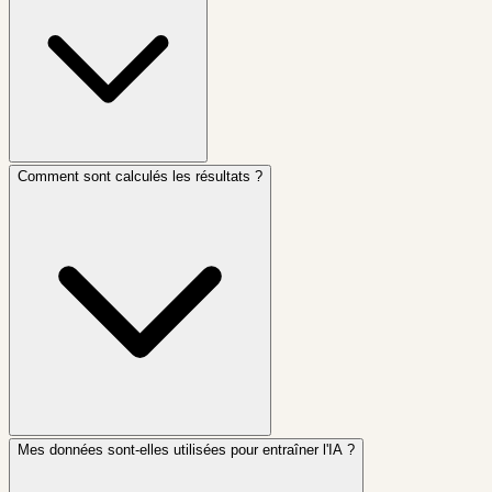
Comment sont calculés les résultats ?
Mes données sont-elles utilisées pour entraîner l'IA ?