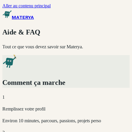
Aller au contenu principal
MATERYA
Aide & FAQ
Tout ce que vous devez savoir sur Materya.
Comment ça marche
1
Remplissez votre profil
Environ 10 minutes, parcours, passions, projets perso