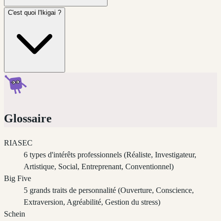
C'est quoi l'Ikigai ?
Glossaire
RIASEC
6 types d'intérêts professionnels (Réaliste, Investigateur,
Artistique, Social, Entreprenant, Conventionnel)
Big Five
5 grands traits de personnalité (Ouverture, Conscience,
Extraversion, Agréabilité, Gestion du stress)
Schein