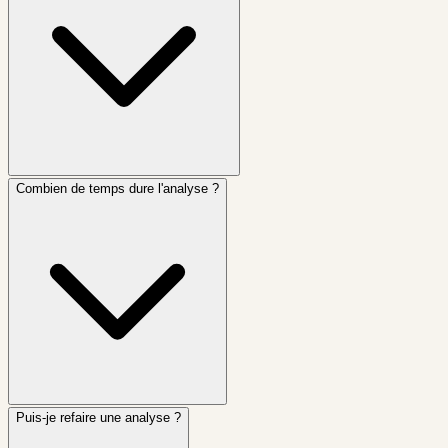
Combien de temps dure l'analyse ?
Puis-je refaire une analyse ?