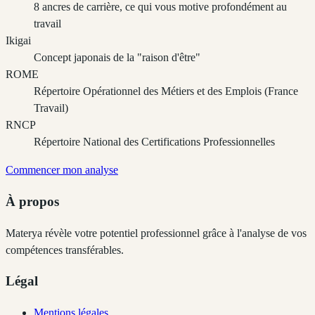
8 ancres de carrière, ce qui vous motive profondément au
travail
Ikigai
Concept japonais de la "raison d'être"
ROME
Répertoire Opérationnel des Métiers et des Emplois (France
Travail)
RNCP
Répertoire National des Certifications Professionnelles
Commencer mon analyse
À propos
Materya révèle votre potentiel professionnel grâce à l'analyse de vos
compétences transférables.
Légal
Mentions légales