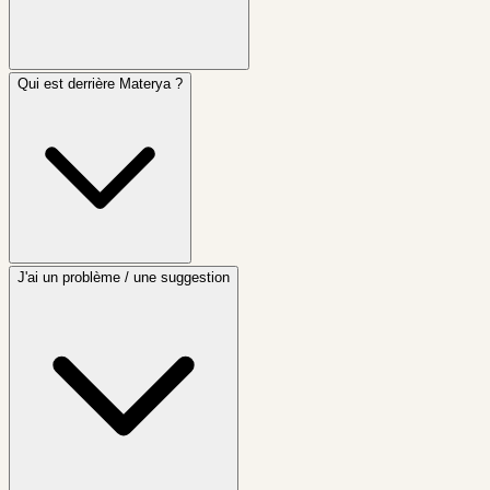
Qui est derrière Materya ?
J'ai un problème / une suggestion