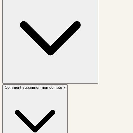
Comment supprimer mon compte ?